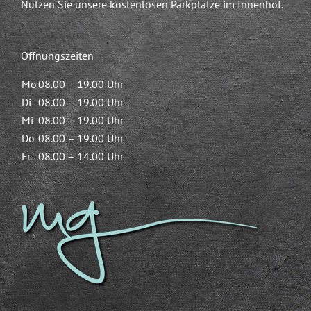
Nutzen Sie unsere kostenlosen Parkplätze im Innenhof.
Öffnungszeiten
Mo
08.00 – 19.00 Uhr
Di
08.00 – 19.00 Uhr
Mi
08.00 – 19.00 Uhr
Do
08.00 – 19.00 Uhr
Fr
08.00 – 14.00 Uhr