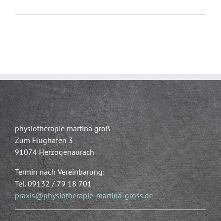
physiotherapie martina groß
Zum Flughafen 3
91074 Herzogenaurach
Termin nach Vereinbarung:
Tel. 09132 / 79 18 701
praxis@physiotherapie-martina-gross.de